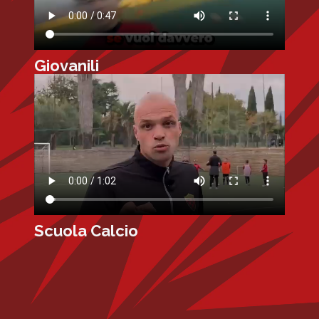
Giovanili
Scuola Calcio