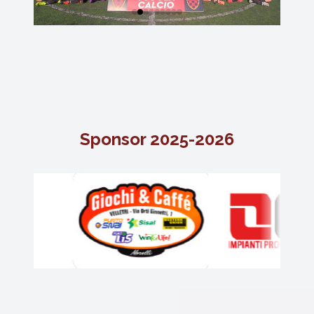
Sponsor 2025-2026