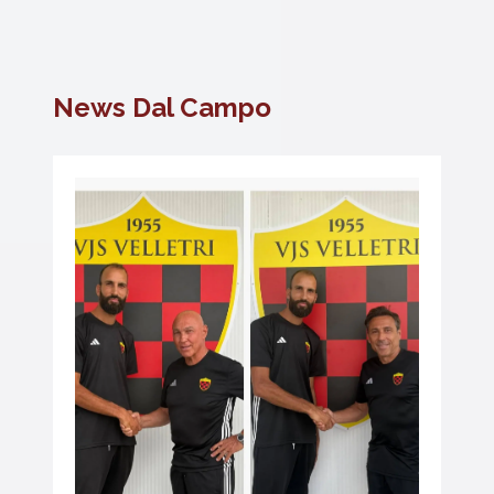
News Dal Campo