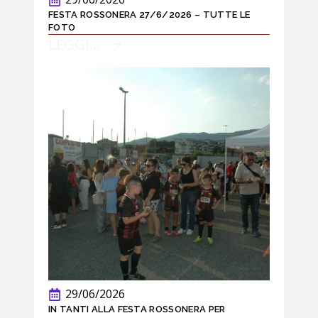
FESTA ROSSONERA 27/6/2026 – TUTTE LE
FOTO
LEGGI...
29/06/2026
IN TANTI ALLA FESTA ROSSONERA PER