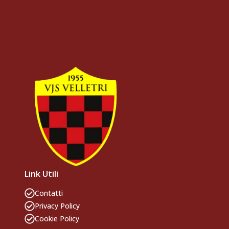
Link Utili
Contatti
Privacy Policy
Cookie Policy