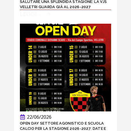
SALUTARE UNA SPLENDIDA STAGIONE: LA VJS
VELLETRI GUARDA GIÀ AL 2026-2027
LEGGI...
22/06/2026
OPEN DAY SETTORE AGONISTICO E SCUOLA
CALCIO PER LA STAGIONE 2026-2027: DATE E