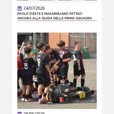
24/07/2026
PAOLO D’ESTE E MASSIMILIANO PATRIZI
ANCORA ALLA GUIDA DELLA PRIMA SQUADRA
LEGGI...
29/06/2026