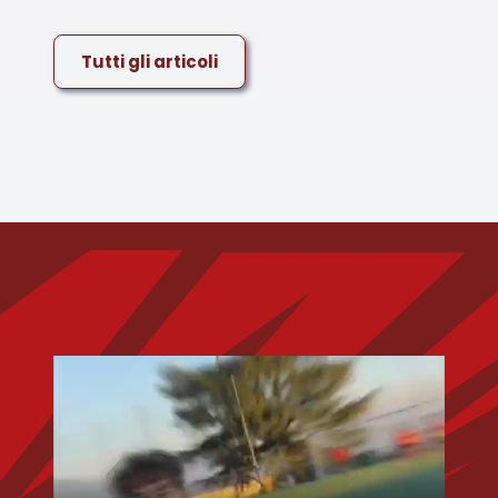
Tutti gli articoli