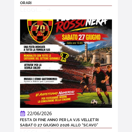
ORARI
LEGGI...
22/06/2026
FESTA DI FINE ANNO PER LA VJS VELLETRI
SABATO 27 GIUGNO 2026 ALLO “SCAVO”