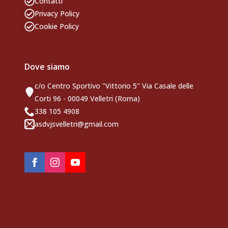
Contatti
Privacy Policy
Cookie Policy
Dove siamo
c/o Centro Sportivo "Vittorio 5" Via Casale delle
Corti 96 - 00049 Velletri (Roma)
338 105 4908
asdvjsvelletri@gmail.com