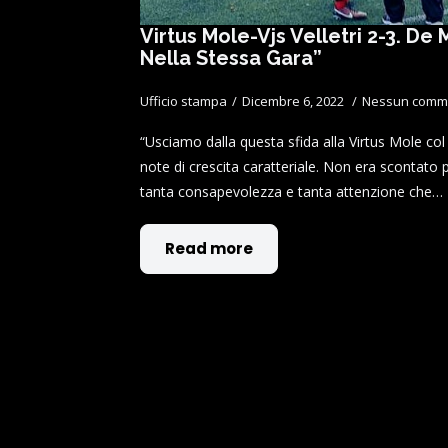
Virtus Mole-Vjs Velletri 2-3. De 
Nella Stessa Gara”
Ufficio stampa
Dicembre 6, 2022
Nessun comm
“Usciamo dalla questa sfida alla Virtus Mole col
note di crescita caratteriale. Non era scontat
tanta consapevolezza e tanta attenzione che…
Read more