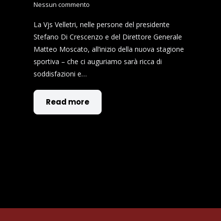
Nessun commento
La Vjs Velletri, nelle persone del presidente
Stefano Di Crescenzo e del Direttore Generale
Matteo Moscato, all’inizio della nuova stagione
sportiva – che ci auguriamo sarà ricca di
soddisfazioni e…
Read more