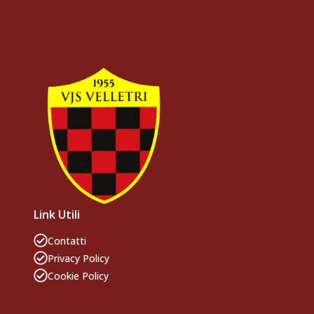
Link Utili
Contatti
Privacy Policy
Cookie Policy