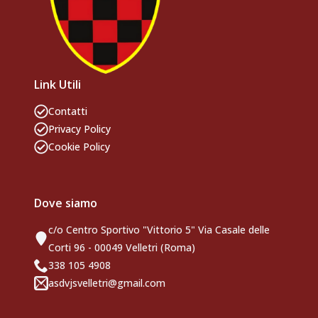
Link Utili
Contatti
Privacy Policy
Cookie Policy
Dove siamo
c/o Centro Sportivo "Vittorio 5" Via Casale delle
Corti 96 - 00049 Velletri (Roma)
338 105 4908
asdvjsvelletri@gmail.com