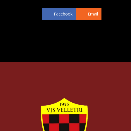
Facebook
Email