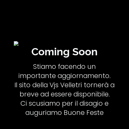
Coming Soon
Stiamo facendo un
importante aggiornamento.
Il sito della Vjs Velletri tornerà a
breve ad essere disponibile.
Ci scusiamo per il disagio e
auguriamo Buone Feste