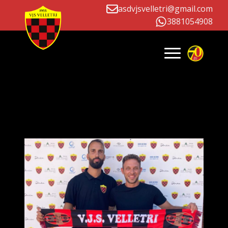
asdvjsvelletri@gmail.com
3881054908