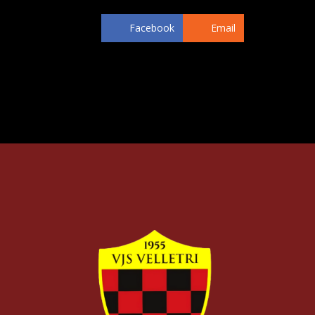
Facebook
Email