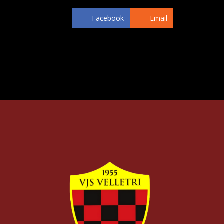
Facebook
Email