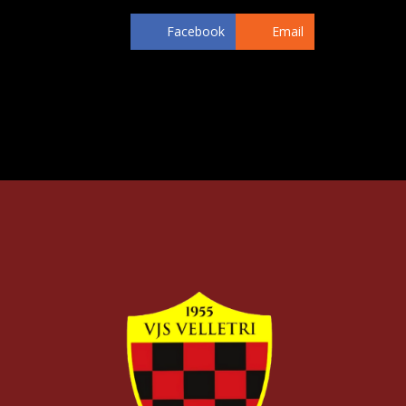
Facebook
Email