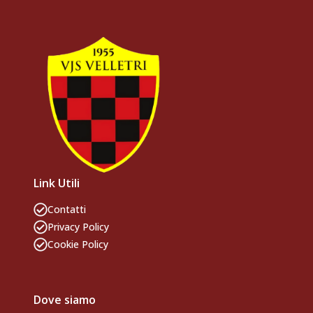
Link Utili
Contatti
Privacy Policy
Cookie Policy
Dove siamo