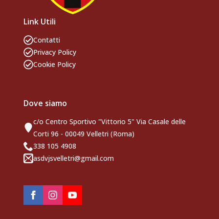
Link Utili
Contatti
Privacy Policy
Cookie Policy
Dove siamo
c/o Centro Sportivo "Vittorio 5" Via Casale delle
Corti 96 - 00049 Velletri (Roma)
338 105 4908
asdvjsvelletri@gmail.com