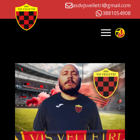
asdvjsvelletri@gmail.com
3881054908