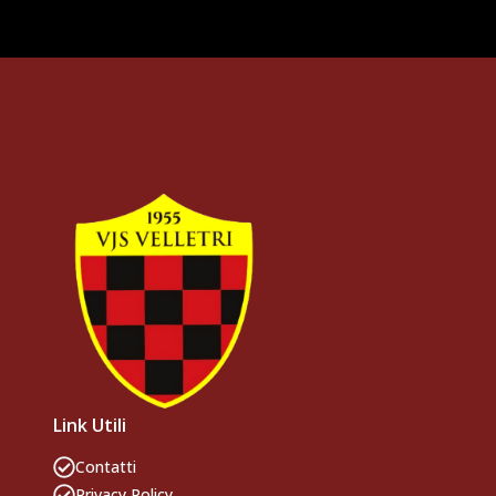
Link Utili
Contatti
Privacy Policy