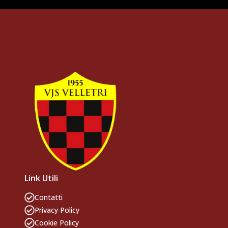
Link Utili
Contatti
Privacy Policy
Cookie Policy